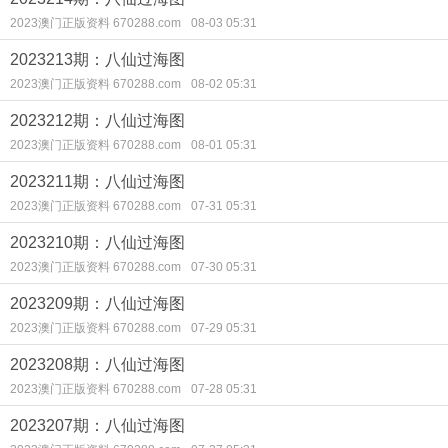
2023澳门正版资料 670288.com
08-03 05:31
2023213期：八仙过海图
2023澳门正版资料 670288.com
08-02 05:31
2023212期：八仙过海图
2023澳门正版资料 670288.com
08-01 05:31
2023211期：八仙过海图
2023澳门正版资料 670288.com
07-31 05:31
2023210期：八仙过海图
2023澳门正版资料 670288.com
07-30 05:31
2023209期：八仙过海图
2023澳门正版资料 670288.com
07-29 05:31
2023208期：八仙过海图
2023澳门正版资料 670288.com
07-28 05:31
2023207期：八仙过海图