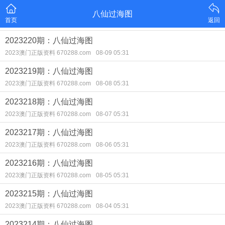
八仙过海图
首页
返回
2023220期：八仙过海图
2023澳门正版资料 670288.com
08-09 05:31
2023219期：八仙过海图
2023澳门正版资料 670288.com
08-08 05:31
2023218期：八仙过海图
2023澳门正版资料 670288.com
08-07 05:31
2023217期：八仙过海图
2023澳门正版资料 670288.com
08-06 05:31
2023216期：八仙过海图
2023澳门正版资料 670288.com
08-05 05:31
2023215期：八仙过海图
2023澳门正版资料 670288.com
08-04 05:31
2023214期：八仙过海图