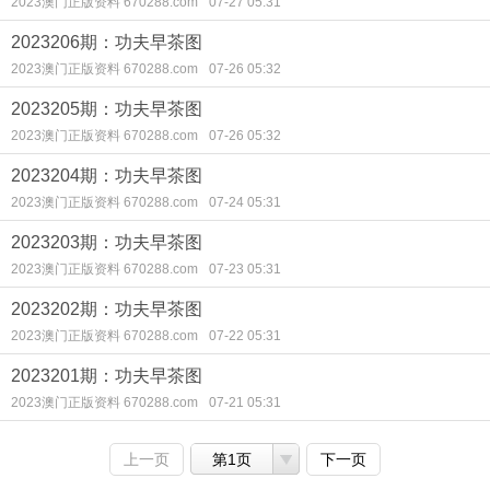
2023澳门正版资料 670288.com
07-27 05:31
2023206期：功夫早茶图
2023澳门正版资料 670288.com
07-26 05:32
2023205期：功夫早茶图
2023澳门正版资料 670288.com
07-26 05:32
2023204期：功夫早茶图
2023澳门正版资料 670288.com
07-24 05:31
2023203期：功夫早茶图
2023澳门正版资料 670288.com
07-23 05:31
2023202期：功夫早茶图
2023澳门正版资料 670288.com
07-22 05:31
2023201期：功夫早茶图
2023澳门正版资料 670288.com
07-21 05:31
上一页
第1页
下一页