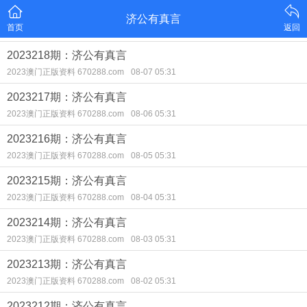
济公有真言
首页
返回
2023218期：济公有真言
2023澳门正版资料 670288.com
08-07 05:31
2023217期：济公有真言
2023澳门正版资料 670288.com
08-06 05:31
2023216期：济公有真言
2023澳门正版资料 670288.com
08-05 05:31
2023215期：济公有真言
2023澳门正版资料 670288.com
08-04 05:31
2023214期：济公有真言
2023澳门正版资料 670288.com
08-03 05:31
2023213期：济公有真言
2023澳门正版资料 670288.com
08-02 05:31
2023212期：济公有真言