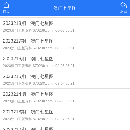
澳门七星图
首页
返回
2023218期：澳门七星图
2023澳门正版资料 670288.com
08-07 05:31
2023217期：澳门七星图
2023澳门正版资料 670288.com
08-06 05:31
2023216期：澳门七星图
2023澳门正版资料 670288.com
08-05 05:31
2023215期：澳门七星图
2023澳门正版资料 670288.com
08-04 05:31
2023214期：澳门七星图
2023澳门正版资料 670288.com
08-03 05:31
2023213期：澳门七星图
2023澳门正版资料 670288.com
08-02 05:31
2023212期：澳门七星图