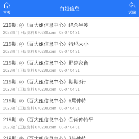
白姐信息
首页
返回
219期: ㊣《百大姐信息中心》绝杀半波
2023澳门正版资料 670288.com
08-07 04:31
219期: ㊣《百大姐信息中心》特玛大小
2023澳门正版资料 670288.com
08-07 04:31
219期: ㊣《百大姐信息中心》野兽家畜
2023澳门正版资料 670288.com
08-07 04:31
219期: ㊣《百大姐信息中心》期期3行
2023澳门正版资料 670288.com
08-07 04:31
219期: ㊣《百大姐信息中心》6尾仲特
2023澳门正版资料 670288.com
08-07 04:31
219期: ㊣《百大姐信息中心》①肖仲特平
2023澳门正版资料 670288.com
08-07 04:31
219期: ㊣《百大姐信息中心》3头仲特