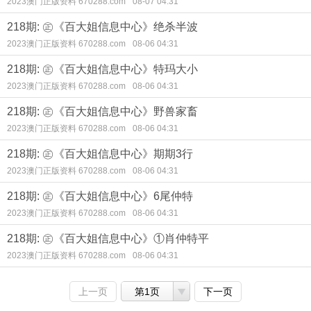
2023澳门正版资料 670288.com
08-07 04:31
218期: ㊣《百大姐信息中心》绝杀半波
2023澳门正版资料 670288.com
08-06 04:31
218期: ㊣《百大姐信息中心》特玛大小
2023澳门正版资料 670288.com
08-06 04:31
218期: ㊣《百大姐信息中心》野兽家畜
2023澳门正版资料 670288.com
08-06 04:31
218期: ㊣《百大姐信息中心》期期3行
2023澳门正版资料 670288.com
08-06 04:31
218期: ㊣《百大姐信息中心》6尾仲特
2023澳门正版资料 670288.com
08-06 04:31
218期: ㊣《百大姐信息中心》①肖仲特平
2023澳门正版资料 670288.com
08-06 04:31
上一页
第1页
下一页