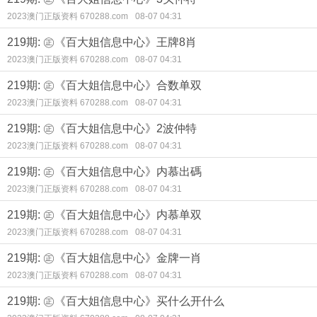
2023澳门正版资料 670288.com
08-07 04:31
219期: ㊣《百大姐信息中心》王牌8肖
2023澳门正版资料 670288.com
08-07 04:31
219期: ㊣《百大姐信息中心》合数单双
2023澳门正版资料 670288.com
08-07 04:31
219期: ㊣《百大姐信息中心》2波仲特
2023澳门正版资料 670288.com
08-07 04:31
219期: ㊣《百大姐信息中心》内慕出碼
2023澳门正版资料 670288.com
08-07 04:31
219期: ㊣《百大姐信息中心》内慕单双
2023澳门正版资料 670288.com
08-07 04:31
219期: ㊣《百大姐信息中心》金牌一肖
2023澳门正版资料 670288.com
08-07 04:31
219期: ㊣《百大姐信息中心》买什么开什么