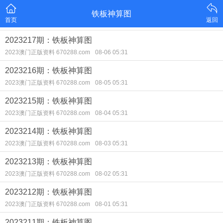
铁板神算图
首页
返回
2023217期：铁板神算图
2023澳门正版资料 670288.com
08-06 05:31
2023216期：铁板神算图
2023澳门正版资料 670288.com
08-05 05:31
2023215期：铁板神算图
2023澳门正版资料 670288.com
08-04 05:31
2023214期：铁板神算图
2023澳门正版资料 670288.com
08-03 05:31
2023213期：铁板神算图
2023澳门正版资料 670288.com
08-02 05:31
2023212期：铁板神算图
2023澳门正版资料 670288.com
08-01 05:31
2023211期：铁板神算图