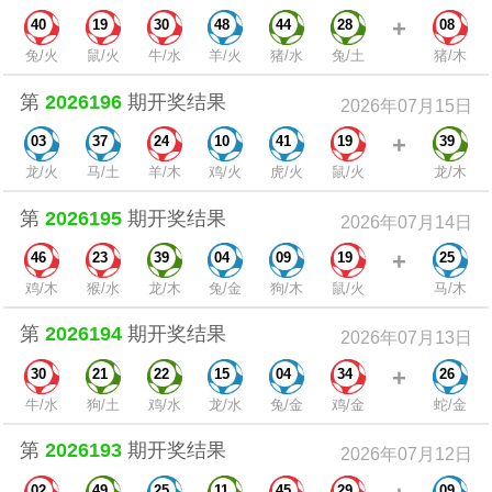
+
40
19
30
48
44
28
08
兔/火
鼠/火
牛/水
羊/火
猪/水
兔/土
猪/木
第
2026196
期开奖结果
2026年07月15日
+
03
37
24
10
41
19
39
龙/火
马/土
羊/木
鸡/火
虎/火
鼠/火
龙/木
第
2026195
期开奖结果
2026年07月14日
+
46
23
39
04
09
19
25
鸡/木
猴/水
龙/木
兔/金
狗/木
鼠/火
马/木
第
2026194
期开奖结果
2026年07月13日
+
30
21
22
15
04
34
26
牛/水
狗/土
鸡/水
龙/水
兔/金
鸡/金
蛇/金
第
2026193
期开奖结果
2026年07月12日
02
49
25
11
45
29
09