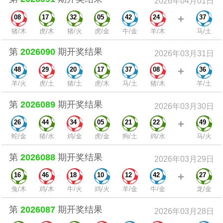
2026年04月01日
+
08
17
32
05
42
24
37
猪/木
虎/木
猪/火
虎/金
牛/金
羊/木
马/土
第
2026090
期开奖结果
2026年03月31日
+
48
29
20
17
37
08
36
羊/火
虎/土
猪/土
虎/木
马/土
猪/木
羊/土
第
2026089
期开奖结果
2026年03月30日
+
26
44
34
05
21
22
49
蛇/金
猪/水
鸡/金
虎/金
狗/土
鸡/水
马/火
第
2026088
期开奖结果
2026年03月29日
+
16
46
18
10
12
42
27
兔/木
鸡/木
牛/火
鸡/火
羊/金
牛/金
龙/金
第
2026087
期开奖结果
2026年03月28日