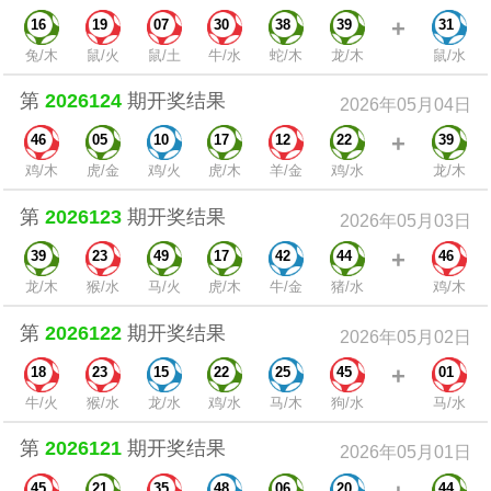
+
16
19
07
30
38
39
31
兔/木
鼠/火
鼠/土
牛/水
蛇/木
龙/木
鼠/水
第
2026124
期开奖结果
2026年05月04日
+
46
05
10
17
12
22
39
鸡/木
虎/金
鸡/火
虎/木
羊/金
鸡/水
龙/木
第
2026123
期开奖结果
2026年05月03日
+
39
23
49
17
42
44
46
龙/木
猴/水
马/火
虎/木
牛/金
猪/水
鸡/木
第
2026122
期开奖结果
2026年05月02日
+
18
23
15
22
25
45
01
牛/火
猴/水
龙/水
鸡/水
马/木
狗/水
马/水
第
2026121
期开奖结果
2026年05月01日
45
21
35
48
06
20
44