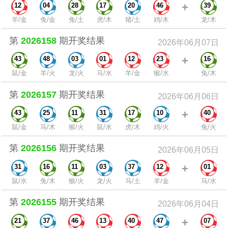
+
12
04
28
17
20
46
39
羊/金
兔/金
兔/土
虎/木
猪/土
鸡/木
龙/木
第
2026158
期开奖结果
2026年06月07日
+
43
48
03
01
12
23
16
鼠/金
羊/火
龙/火
马/水
羊/金
猴/水
兔/木
第
2026157
期开奖结果
2026年06月06日
+
43
25
11
31
17
10
40
鼠/金
马/木
猴/火
鼠/水
虎/木
鸡/火
兔/火
第
2026156
期开奖结果
2026年06月05日
+
31
16
11
03
37
12
01
鼠/水
兔/木
猴/火
龙/火
马/土
羊/金
马/水
第
2026155
期开奖结果
2026年06月04日
+
21
37
46
13
40
47
07