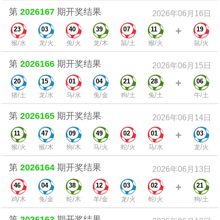
第
2026167
期开奖结果
2026年06月16日
+
23
03
40
39
07
11
19
猴/水
龙/火
兔/火
龙/木
鼠/土
猴/火
鼠/火
第
2026166
期开奖结果
2026年06月15日
+
20
15
01
04
21
28
06
猪/土
龙/水
马/水
兔/金
狗/土
兔/土
牛/土
第
2026165
期开奖结果
2026年06月14日
+
11
47
09
49
02
01
03
猴/火
猴/木
狗/木
马/火
蛇/火
马/水
龙/火
第
2026164
期开奖结果
2026年06月13日
+
46
04
38
12
03
02
21
鸡/木
兔/金
蛇/木
羊/金
龙/火
蛇/火
狗/土
第
2026163
期开奖结果