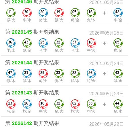
第
2026146
期开奖结果
2026年05月26日
+
11
30
20
19
05
16
42
猴/火
牛/水
猪/土
鼠/火
虎/金
兔/木
牛/金
第
2026145
期开奖结果
2026年05月25日
+
36
43
25
32
37
18
05
羊/土
鼠/金
马/木
猪/火
马/土
牛/火
虎/金
第
2026144
期开奖结果
2026年05月24日
+
47
31
29
33
22
26
43
猴/木
鼠/水
虎/土
狗/火
鸡/水
蛇/金
鼠/金
第
2026143
期开奖结果
2026年05月23日
+
13
26
18
32
02
33
44
马/金
蛇/金
牛/火
猪/火
蛇/火
狗/火
猪/水
第
2026142
期开奖结果
2026年05月22日