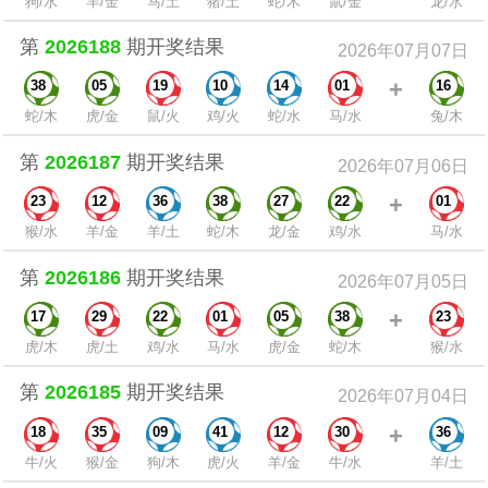
狗/水
羊/金
马/土
猪/土
蛇/木
鼠/金
龙/水
第
2026188
期开奖结果
2026年07月07日
+
38
05
19
10
14
01
16
蛇/木
虎/金
鼠/火
鸡/火
蛇/水
马/水
兔/木
第
2026187
期开奖结果
2026年07月06日
+
23
12
36
38
27
22
01
猴/水
羊/金
羊/土
蛇/木
龙/金
鸡/水
马/水
第
2026186
期开奖结果
2026年07月05日
+
17
29
22
01
05
38
23
虎/木
虎/土
鸡/水
马/水
虎/金
蛇/木
猴/水
第
2026185
期开奖结果
2026年07月04日
+
18
35
09
41
12
30
36
牛/火
猴/金
狗/木
虎/火
羊/金
牛/水
羊/土