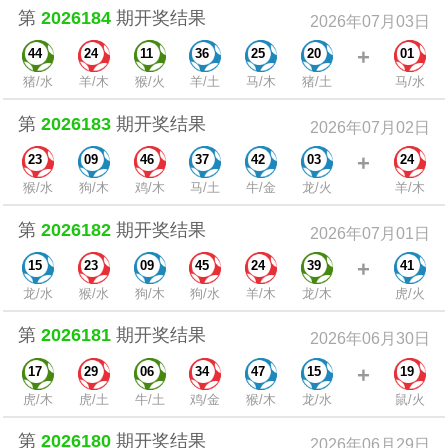
第
2026184
期开奖结果
2026年07月03日
+
44
24
11
36
25
20
01
猪/水
羊/木
猴/火
羊/土
马/木
猪/土
马/水
第
2026183
期开奖结果
2026年07月02日
+
23
09
46
37
42
03
24
猴/水
狗/木
鸡/木
马/土
牛/金
龙/火
羊/木
第
2026182
期开奖结果
2026年07月01日
+
15
23
09
45
24
39
41
龙/水
猴/水
狗/木
狗/水
羊/木
龙/木
虎/火
第
2026181
期开奖结果
2026年06月30日
+
17
29
06
34
47
15
19
虎/木
虎/土
牛/土
鸡/金
猴/木
龙/水
鼠/火
第
2026180
期开奖结果
2026年06月29日