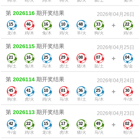
狗/水
蛇/火
鸡/木
狗/火
鼠/火
鼠/土
兔/木
第
2026116
期开奖结果
2026年04月26日
+
15
46
16
10
48
33
22
龙/水
鸡/木
兔/木
鸡/火
羊/火
狗/火
鸡/水
第
2026115
期开奖结果
2026年04月25日
+
21
16
25
29
08
07
04
狗/土
兔/木
马/木
虎/土
猪/木
鼠/土
兔/金
第
2026114
期开奖结果
2026年04月24日
+
45
41
10
01
36
25
30
狗/水
虎/火
鸡/火
马/水
羊/土
马/木
牛/水
第
2026113
期开奖结果
2026年04月23日
+
42
22
15
17
32
49
02
牛/金
鸡/水
龙/水
虎/木
猪/火
马/火
蛇/火