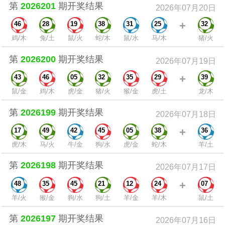
第
2026201
期开奖结果
2026年07月20日
+
46
28
19
38
31
25
32
鸡/木
兔/土
鼠/火
蛇/木
鼠/水
马/木
猪/火
第
2026200
期开奖结果
2026年07月19日
+
43
46
05
32
35
29
39
鼠/金
鸡/木
虎/金
猪/火
猴/金
虎/土
龙/木
第
2026199
期开奖结果
2026年07月18日
+
17
49
42
45
05
38
36
虎/木
马/火
牛/金
狗/水
虎/金
蛇/木
羊/土
第
2026198
期开奖结果
2026年07月17日
+
48
35
45
21
12
24
07
羊/火
猴/金
狗/水
狗/土
羊/金
羊/木
鼠/土
第
2026197
期开奖结果
2026年07月16日